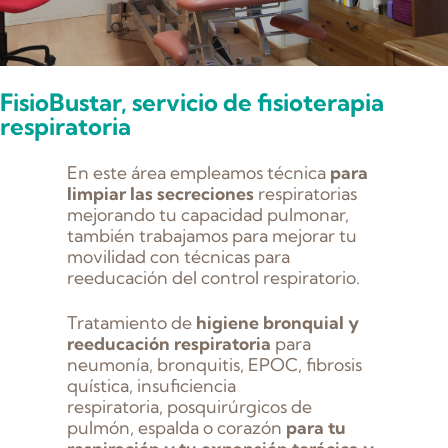
FisioBustar, servicio de fisioterapia
respiratoria
En este área empleamos técnica
para
limpiar las secreciones
respiratorias
mejorando tu capacidad pulmonar,
también trabajamos para mejorar tu
movilidad con técnicas para
reeducación del control respiratorio.
Tratamiento de
higiene bronquial y
reeducación respiratoria
para
neumonía, bronquitis, EPOC, fibrosis
quística, insuficiencia
respiratoria, posquirúrgicos de
pulmón, espalda o corazón
para tu