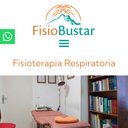
Fisioterapia Respiratoria