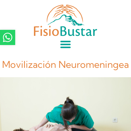
Movilización Neuromeningea