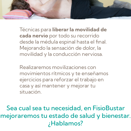
Técnicas para
liberar la movilidad de
cada nervio
por todo su recorrido
desde la médula espinal hasta el final.
Mejorando la sensación de dolor, la
movilidad y la conducción nerviosa.
Realizaremos movilizaciones con
movimientos rítmicos y te enseñamos
ejercicios para reforzar el trabajo en
casa y así mantener y mejorar tu
situación.
Sea cual sea tu necesidad, en FisioBustar
mejoraremos tu estado de salud y bienestar.
¿Hablamos?