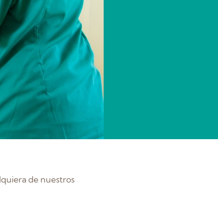
lquiera de nuestros