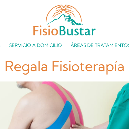
S
SERVICIO A DOMICILIO
ÁREAS DE TRATAMIENTO
Regala Fisioterapía