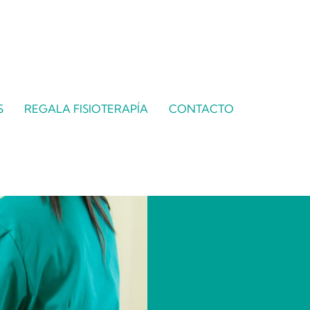
S
REGALA FISIOTERAPÍA
CONTACTO