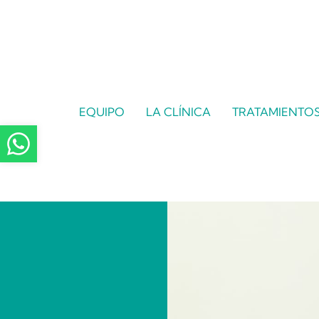
EQUIPO
LA CLÍNICA
TRATAMIENTO