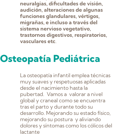
neuralgias, dificultades de visión,
audición, alteraciones de algunas
funciones glandulares, vértigos,
migrañas, e incluso a través del
sistema nervioso vegetativo,
trastornos digestivos, respiratorios,
vasculares etc
.
Osteopatía Pediátrica
La osteopatía infantil emplea técnicas
muy suaves y respetuosas aplicadas
desde el nacimiento hasta la
pubertad. Vamos a valorar a nivel
global y craneal como se encuentra
tras el parto y durante todo su
desarrollo. Mejorando su estado físico,
mejorando su postura y aliviando
dolores y síntomas como los cólicos del
lactante