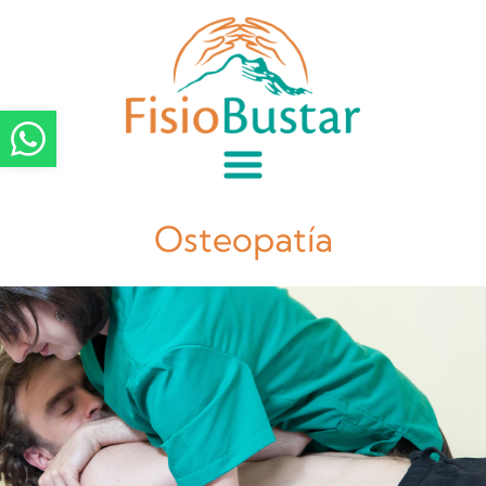
Osteopatía