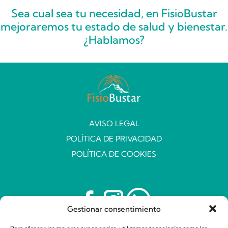
Sea cual sea tu necesidad, en FisioBustar
mejoraremos tu estado de salud y bienestar.
¿Hablamos?
AVISO LEGAL
POLÍTICA DE PRIVACIDAD
POLÍTICA DE COOKIES
Gestionar consentimiento
2026, FisioBustar © Todos los derechos reservados