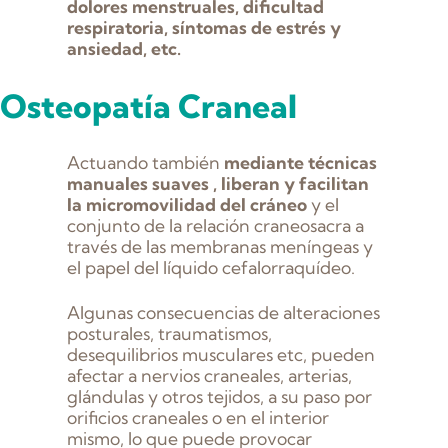
dolores menstruales, dificultad
respiratoria, síntomas de estrés y
ansiedad, etc.
Osteopatía Craneal
Actuando también
mediante técnicas
manuales suaves , liberan y facilitan
la micromovilidad del cráneo
y el
conjunto de la relación craneosacra a
través de las membranas meníngeas y
el papel del líquido cefalorraquídeo.
Algunas consecuencias de alteraciones
posturales, traumatismos,
desequilibrios musculares etc, pueden
afectar a nervios craneales, arterias,
glándulas y otros tejidos, a su paso por
orificios craneales o en el interior
mismo, lo que puede provocar