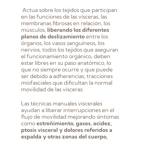
Actua sobre los tejidos que participan
en las funciones de las vísceras, las
membranas fibrosas en relación, los
músculos,
liberando los diferentes
planos de deslizamiento
entre los
órganos, los vasos sanguíneos, los
nervios, todos los tejidos que aseguran
el funcionamiento orgánico, deben
estar libres en su paso anatómico, lo
que no siempre ocurre y que puede
ser debido a adherencias, tracciones
miofasciales que dificultan la normal
movilidad de las vísceras.
Las técnicas manuales viscerales
ayudan a liberar interrupciones en el
flujo de movilidad mejorando síntomas
como
estreñimiento, gases, acidez,
ptosis visceral y dolores referidos a
espalda y otras zonas del cuerpo,