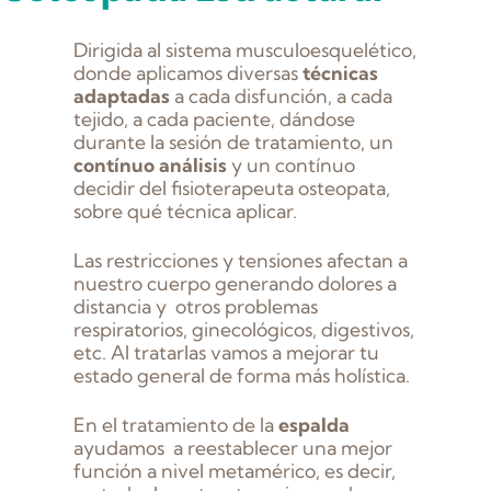
Dirigida al sistema musculoesquelético,
donde aplicamos diversas
técnicas
adaptadas
a cada disfunción, a cada
tejido, a cada paciente, dándose
durante la sesión de tratamiento, un
contínuo análisis
y un contínuo
decidir del fisioterapeuta osteopata,
sobre qué técnica aplicar.
Las restricciones y tensiones afectan a
nuestro cuerpo generando dolores a
distancia y otros problemas
respiratorios, ginecológicos, digestivos,
etc. Al tratarlas vamos a mejorar tu
estado general de forma más holística.
En el tratamiento de la
espalda
ayudamos a reestablecer una mejor
función a nivel metamérico, es decir,