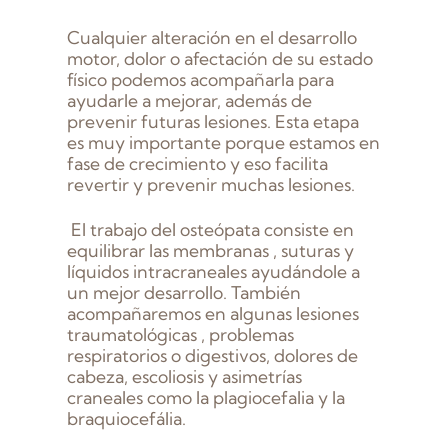
Cualquier alteración en el desarrollo
motor, dolor o afectación de su estado
físico podemos acompañarla para
ayudarle a mejorar, además de
prevenir futuras lesiones. Esta etapa
es muy importante porque estamos en
fase de crecimiento y eso facilita
revertir y prevenir muchas lesiones.
El trabajo del osteópata consiste en
equilibrar las membranas , suturas y
líquidos intracraneales ayudándole a
un mejor desarrollo. También
acompañaremos en algunas lesiones
traumatológicas , problemas
respiratorios o digestivos, dolores de
cabeza, escoliosis y asimetrías
craneales como la plagiocefalia y la
braquiocefália.