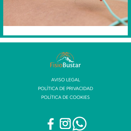
AVISO LEGAL
POLÍTICA DE PRIVACIDAD
POLÍTICA DE COOKIES