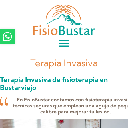
Terapia Invasiva
Terapia Invasiva de fisioterapia en
Bustarviejo
En FisioBustar contamos con fisioterapia invasi
técnicas seguras que emplean una aguja de pe
calibre para mejorar tu lesión.