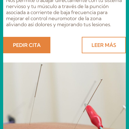
Nos permite trabajar directamente con tu sistema
nervioso y tu músculo a través de la punción
asociada a corriente de baja frecuencia para
mejorar el control neuromotor de la zona
aliviando así dolores y mejorando tus lesiones.
PEDIR CITA
LEER MÁS